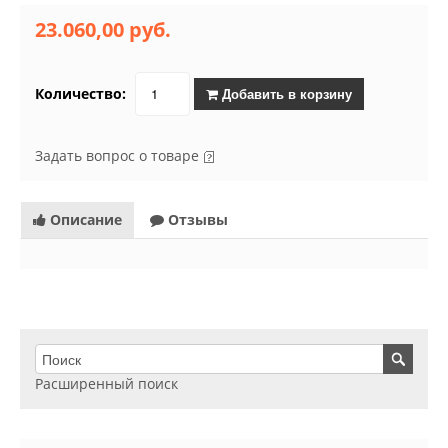
23.060,00 руб.
Количество:
Добавить в корзину
Задать вопрос о товаре
Описание
Отзывы
Расширенный поиск