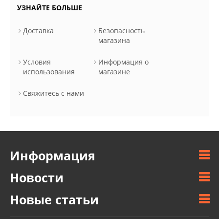
УЗНАЙТЕ БОЛЬШЕ
Доставка
Безопасность
магазина
Условия
Информация о
использования
магазине
Свяжитесь с нами
Информация
Новости
Новые статьи